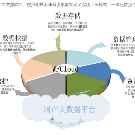
共性支撑软件、虚拟化技术和系统集群实现了实现了全栈式、一体化数据