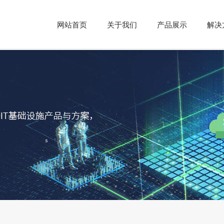
网站首页
关于我们
产品展示
解决