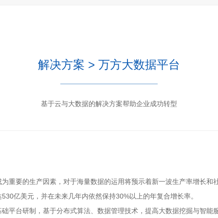
解决方案 > 万方大数据平台
基于云与大数据的解决方案帮助企业成功转型
成为重要的生产因素，对于海量数据的运用将预示着新一波生产率增长和
达530亿美元，并在未来几年内依然保持30%以上的年复合增长率。
基础平台研制，基于分布式算法、数据管理技术，提高大数据挖掘与智能