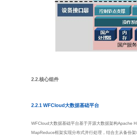
2.2.
核心组件
2.2.1 WFC
loud
大数据基础平台
WFCloud大数据基础平台基于开源大数据架构Apac
MapReduce框架实现分布式并行处理，结合主从