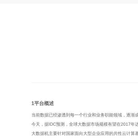
1平台概述
当前数据已经渗透到每一个行业和业务职能领域，逐渐
今天，据IDC预测，全球大数据市场规模有望在2017年
大数据机主要针对国家面向大型企业应用的共性云计算