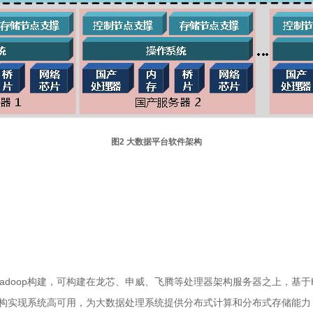
图2 大数据平台软件架构
he Hadoop构建，可构建在龙芯、申威、飞腾等处理器架构服务器之上，
备份架构实现系统高可用，为大数据处理系统提供分布式计算和分布式存储能