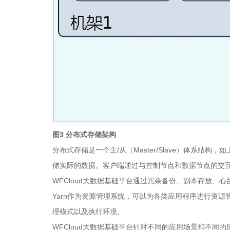
图
3
分布式存储架构
分布式存储是一个主/从（Master/Slave）体
储实际的数据。客户端通过与控制节点和数据节点的交互
WFCloud大数据基础平台通过冗余备份、副本存放
Yarn作为资源管理系统，可以为各类应用程序进行资源
理模式以及执行环境。
WFCloud大数据基础平台针对不同的应用场景和不