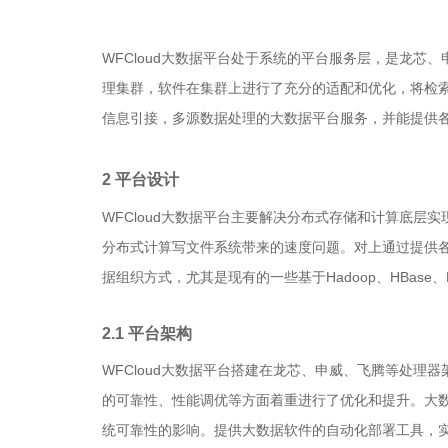
WFCloud大数据平台处于系统的平台服务层，是龙
理集群，软件在集群上进行了充分的适配和优化，将检索
信息引接，多源数据处理的大数据平台服务，并能提供
2 平台
设计
WFCloud大数据平台主要解决分布式存储和计算底
分布式计算写文件系统带来的速度问题。对上通过提供
据组织方式，尤其是现有的一些基于Hadoop、HBas
2.1
平台架构
WFCloud大数据平台搭建在龙芯、申威、飞腾等处
的可靠性、性能调优等方面着重进行了优化和提升。大
统可靠性的影响。提供大数据软件的自动化部署工具，