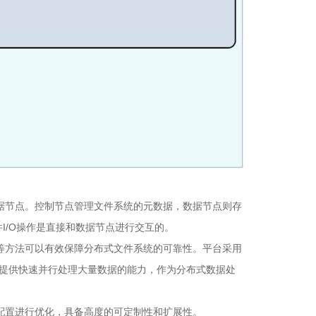
干数据节点。控制节点管理文件系统的元数据，数据节点则存
I/O操作是直接和数据节点进行交互的。
照等方法可以有效保障分布式文件系统的可靠性。平台采用
框架提供快速并行处理大量数据的能力，作为分布式数据处
对配置进行优化，具备高度的可定制性和扩展性。