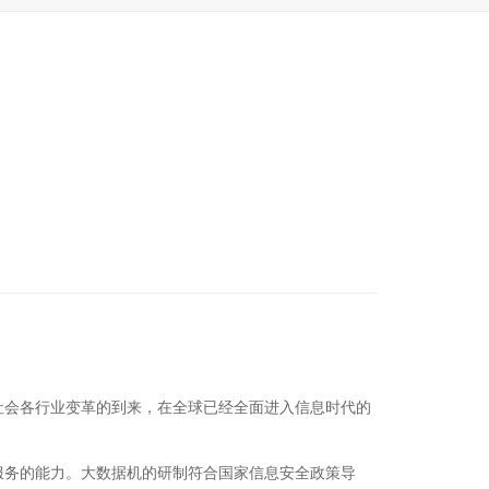
社会各行业变革的到来，在全球已经全面进入信息时代的
服务的能力。大数据机的研制符合国家信息安全政策导