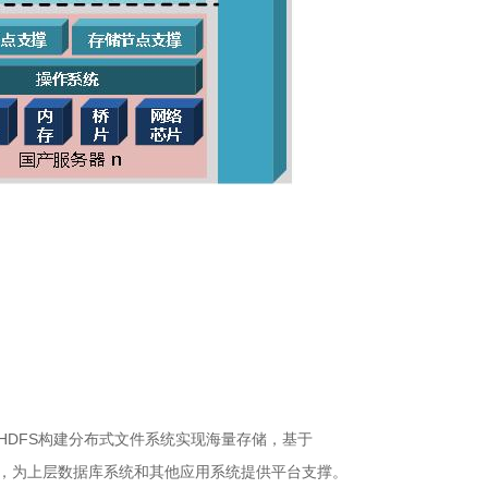
基于HDFS构建分布式文件系统实现海量存储，基于
力，为上层数据库系统和其他应用系统提供平台支撑。