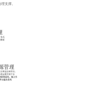
治理支撑。