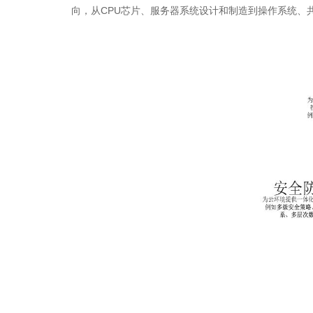
向，从CPU芯片、服务器系统设计和制造到操作系统、