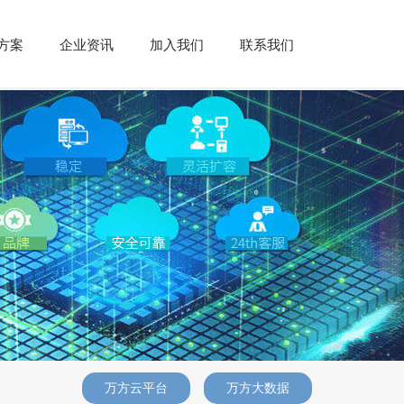
方案
企业资讯
加入我们
联系我们
万方云平台
万方大数据