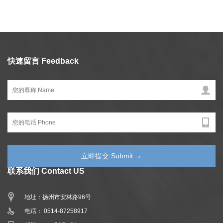
快速留言 Feedback
联系我们 Contact US
地址：扬州市安林路96号
电话： 0514-87258917