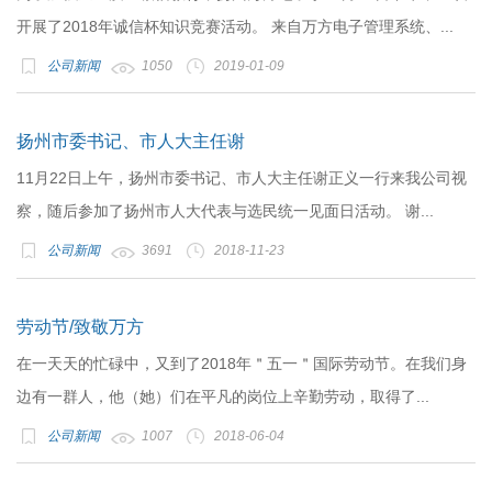
开展了2018年诚信杯知识竞赛活动。 来自万方电子管理系统、...
公司新闻
1050
2019-01-09
扬州市委书记、市人大主任谢
11月22日上午，扬州市委书记、市人大主任谢正义一行来我公司视
察，随后参加了扬州市人大代表与选民统一见面日活动。 谢...
公司新闻
3691
2018-11-23
劳动节/致敬万方
在一天天的忙碌中，又到了2018年＂五一＂国际劳动节。在我们身
边有一群人，他（她）们在平凡的岗位上辛勤劳动，取得了...
公司新闻
1007
2018-06-04